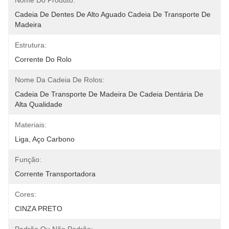
Nome Do Produto:
Cadeia De Dentes De Alto Aguado Cadeia De Transporte De 
Madeira
Estrutura:
Corrente Do Rolo
Nome Da Cadeia De Rolos:
Cadeia De Transporte De Madeira De Cadeia Dentária De 
Alta Qualidade
Materiais:
Liga, Aço Carbono
Função:
Corrente Transportadora
Cores:
CINZA PRETO