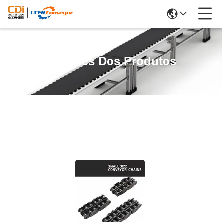
Detalhes Dos Produtos