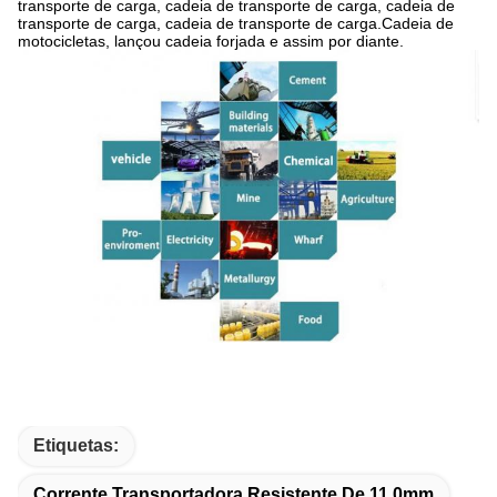
transporte de carga, cadeia de transporte de carga, cadeia de
transporte de carga, cadeia de transporte de carga.Cadeia de
motocicletas, lançou cadeia forjada e assim por diante.
Etiquetas:
Corrente Transportadora Resistente De 11.0mm