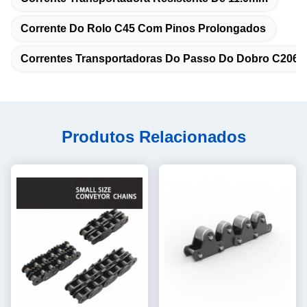
Corrente Do Rolo C45 Com Pinos Prolongados
Correntes Transportadoras Do Passo Do Dobro C2060
Produtos Relacionados