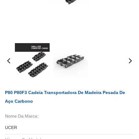
P80 P80F3 Cadeia Transportadora De Madeira Pesada De
Aço Carbono
Nome Da Marca:
UCER