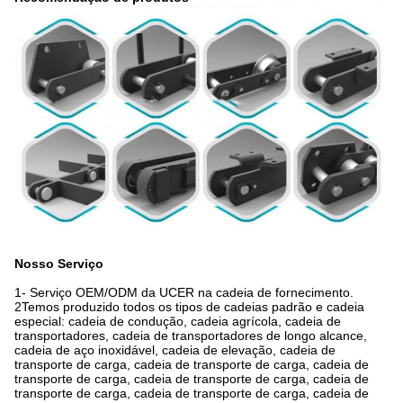
Nosso Serviço
1- Serviço OEM/ODM da UCER na cadeia de fornecimento.
2Temos produzido todos os tipos de cadeias padrão e cadeia
especial: cadeia de condução, cadeia agrícola, cadeia de
transportadores, cadeia de transportadores de longo alcance,
cadeia de aço inoxidável, cadeia de elevação, cadeia de
transporte de carga, cadeia de transporte de carga, cadeia de
transporte de carga, cadeia de transporte de carga, cadeia de
transporte de carga, cadeia de transporte de carga, cadeia de