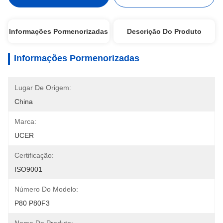
Informações Pormenorizadas
Descrição Do Produto
Informações Pormenorizadas
Lugar De Origem:
China
Marca:
UCER
Certificação:
ISO9001
Número Do Modelo:
P80 P80F3