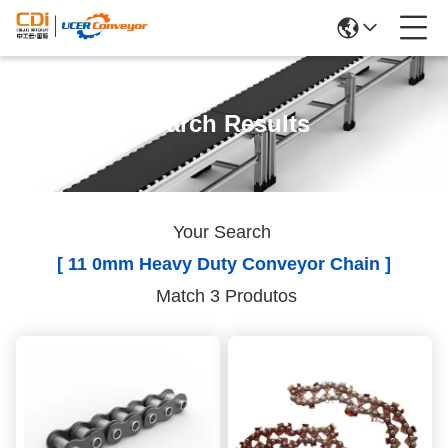
Search Results
Your Search
[ 11 0mm Heavy Duty Conveyor Chain ]
Match 3 Produtos