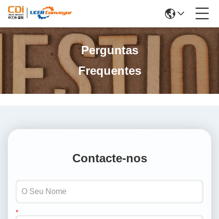
Perguntas
Frequentes
Contacte-nos