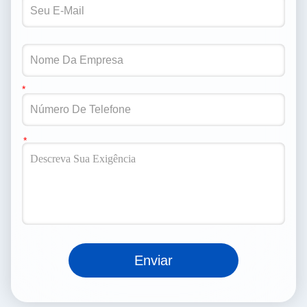
Enviar