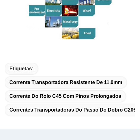
Etiquetas:
Corrente Transportadora Resistente De 11.0mm
Corrente Do Rolo C45 Com Pinos Prolongados
Correntes Transportadoras Do Passo Do Dobro C2060