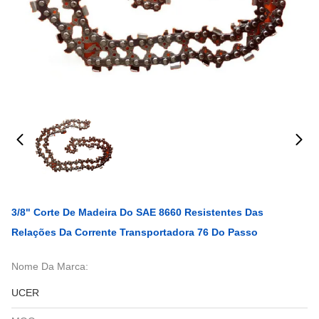
3/8" Corte De Madeira Do SAE 8660 Resistentes Das
Relações Da Corrente Transportadora 76 Do Passo
Nome Da Marca:
UCER