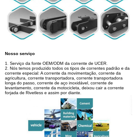
Nosso serviço
1.
Serviço da fonte OEM/ODM da corrente de UCER.
2. Nós temos produzido todos os tipos de correntes padrão e da
corrente especial: A corrente da movimentação, corrente da
agricultura, corrente transportadora, corrente transportadora
longa do passo, corrente de aço inoxidável, corrente de
levantamento, corrente da motocicleta, deixou cair a corrente
forjada de Rivetless e assim por diante.