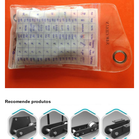
Recomende produtos