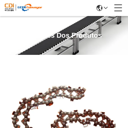
Detalhes Dos Produtos