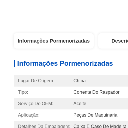
Informações Pormenorizadas
Descri
Informações Pormenorizadas
Lugar De Origem:
China
Tipo:
Corrente Do Raspador
Serviço Do OEM:
Aceite
Aplicação:
Peças De Maquinaria
Detalhes Da Embalagem:
Caixa E Caso De Madeira