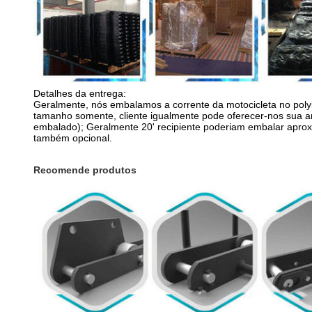
Detalhes da entrega:
Geralmente, nós embalamos a corrente da motocicleta no polyb
tamanho somente, cliente igualmente pode oferecer-nos sua
embalado); Geralmente 20' recipiente poderiam embalar apro
também opcional.
Recomende produtos