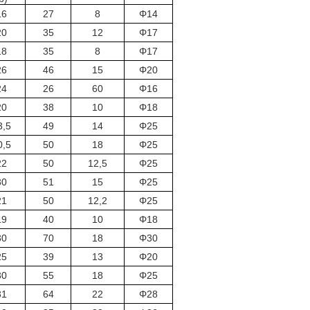
16
27
8
Φ14
20
35
12
Φ17
18
35
8
Φ17
26
46
15
Φ20
24
26
60
Φ16
20
38
10
Φ18
3,5
49
14
Φ25
0,5
50
18
Φ25
22
50
12,5
Φ25
30
51
15
Φ25
21
50
12,2
Φ25
19
40
10
Φ18
30
70
18
Φ30
25
39
13
Φ20
30
55
18
Φ25
31
64
22
Φ28