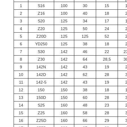
1
S16
100
30
15
2
Z16
100
40
18
3
S20
125
34
17
4
Z20
125
50
24
5
Z20D
125
125
52
6
YD250
125
38
18
7
S30
142
46
22
2
8
Z30
142
64
28,5
3
9
142N
142
43
19
10
142D
142
62
28
11
142-5
142
43
19
12
150
150
38
18
13
150D
150
60
28
14
S25
160
48
23
15
Z25
160
58
28
16
Z25D
160
66
29