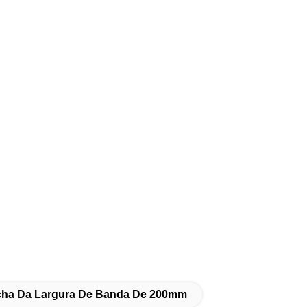
acha Da Largura De Banda De 200mm