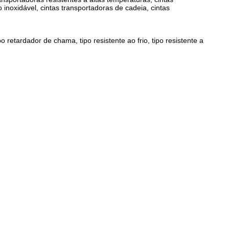
 inoxidável, cintas transportadoras de cadeia, cintas
retardador de chama, tipo resistente ao frio, tipo resistente a