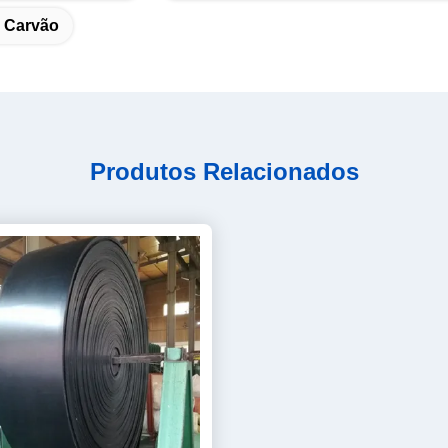
e Carvão
Produtos Relacionados