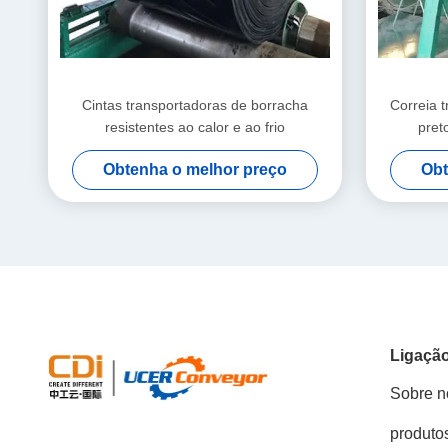
Cintas transportadoras de borracha
Correia 
resistentes ao calor e ao frio
pret
Obtenha o melhor preço
Obt
Ligação
Sobre n
produto