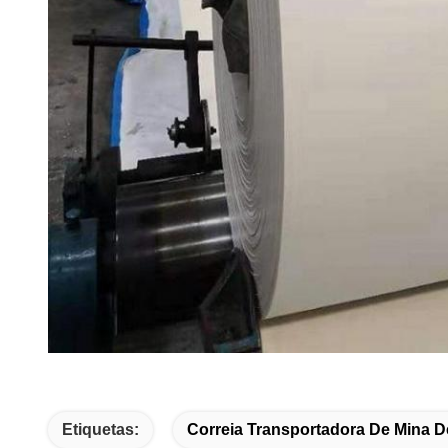
Etiquetas:
Correia Transportadora De Mina 