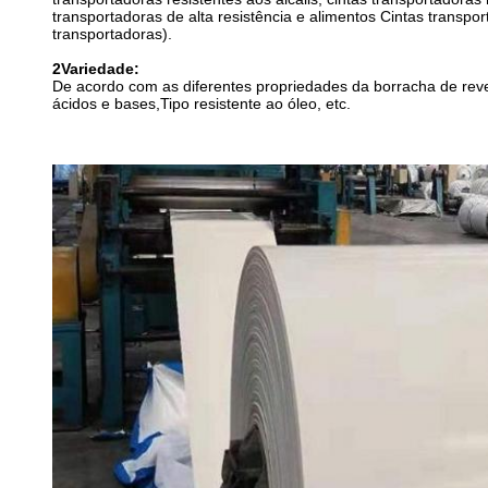
transportadoras de alta resistência e alimentos Cintas transpor
transportadoras).
2Variedade:
De acordo com as diferentes propriedades da borracha de revesti
ácidos e bases,Tipo resistente ao óleo, etc.