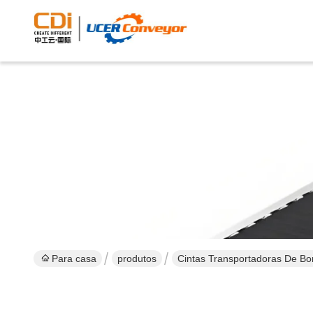
Para casa
produtos
Cintas Transportadoras De Bo