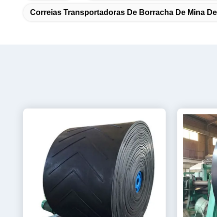
Correias Transportadoras De Borracha De Mina D