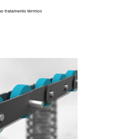
ao tratamento térmico