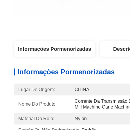
Informações Pormenorizadas
Descri
Informações Pormenorizadas
Lugar De Origem:
CHINA
Corrente Da Transmissão D
Nome Do Produto:
Mill Machine Cane Machin
Material Do Rolo:
Nylon