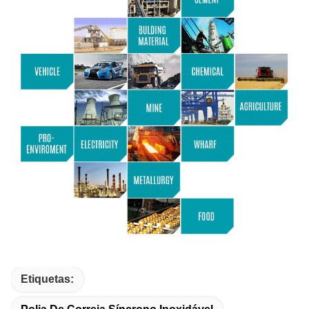
Etiquetas: