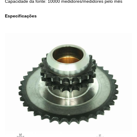
Capacidade da fonte: 10000 medidores/medidores pelo mês
Especificações