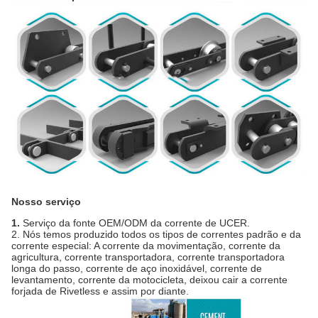
Nosso serviço
1.
Serviço da fonte OEM/ODM da corrente de UCER.
2. Nós temos produzido todos os tipos de correntes padrão e da
corrente especial: A corrente da movimentação, corrente da
agricultura, corrente transportadora, corrente transportadora
longa do passo, corrente de aço inoxidável, corrente de
levantamento, corrente da motocicleta, deixou cair a corrente
forjada de Rivetless e assim por diante.