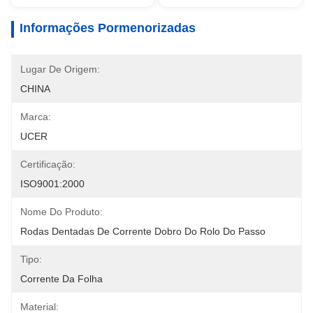
Informações Pormenorizadas
Lugar De Origem:
CHINA
Marca:
UCER
Certificação:
ISO9001:2000
Nome Do Produto:
Rodas Dentadas De Corrente Dobro Do Rolo Do Passo
Tipo:
Corrente Da Folha
Material: