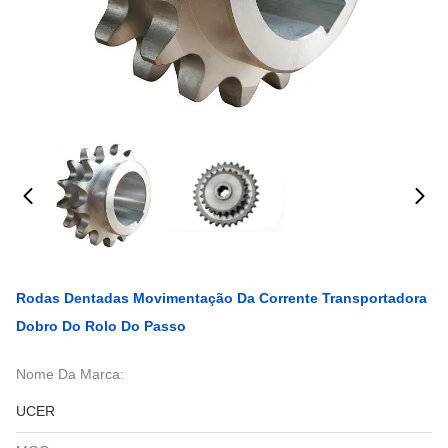
Rodas Dentadas Movimentação Da Corrente Transportadora
Dobro Do Rolo Do Passo
Nome Da Marca:
UCER