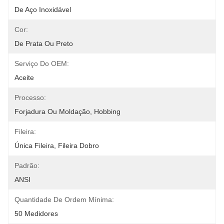
De Aço Inoxidável
Cor:
De Prata Ou Preto
Serviço Do OEM:
Aceite
Processo:
Forjadura Ou Moldação, Hobbing
Fileira:
Única Fileira, Fileira Dobro
Padrão:
ANSI
Quantidade De Ordem Mínima:
50 Medidores